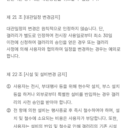
제 21 조 [대관일정 변경금지]
대관일정의 변경은 원칙적으로 인정하지 않습니다. 단,
갤러리가 별도로 인정하여 전시장 사용일로부터 최소 30일
이전에 신청하여 갤러리의 승인을 얻은 경우 또는 갤러리
사정에 의해 사용자와 협의하여 일정을 변경하는 경우는 예외로
합니다.
제 22 조 [시설 및 설비변경 금지]
사용자는 전시, 부대행사 등을 위해 현수막 설치, 부스 설치
등을 하거나 외부로부터 특별한 설비를 반입하는 경우 갤러
리의 사전 승인을 받아야 합니다.
전 항에 의한 설비는 행사종료 후 즉시 철수하여야 하며, 설
치 및 철수에 소요되는 비용은 사용자가 부담합니다. 또한,
사용자는 설비의 반입 및 철수로 인해 갤러리의 기존 시설