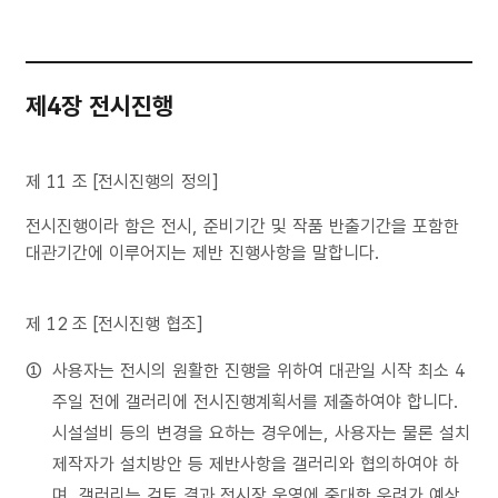
제4장 전시진행
제 11 조 [전시진행의 정의]
전시진행이라 함은 전시, 준비기간 및 작품 반출기간을 포함한
대관기간에 이루어지는 제반 진행사항을 말합니다.
제 12 조 [전시진행 협조]
사용자는 전시의 원활한 진행을 위하여 대관일 시작 최소 4
주일 전에 갤러리에 전시진행계획서를 제출하여야 합니다.
시설설비 등의 변경을 요하는 경우에는, 사용자는 물론 설치
제작자가 설치방안 등 제반사항을 갤러리와 협의하여야 하
며, 갤러리는 검토 결과 전시장 운영에 중대한 우려가 예상