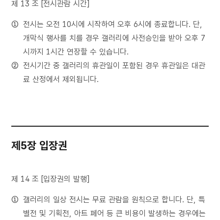
제 13 조 [전시관람 시간]
전시는 오전 10시에 시작하여 오후 6시에 종료합니다. 단,
개막식 행사를 치를 경우 갤러리에 사전승인을 받아 오후 7
시까지 1시간 연장할 수 있습니다.
전시기간 중 갤러리의 휴관일이 포함된 경우 휴관일은 대관
료 산정에서 제외됩니다.
제5장 입장권
제 14 조 [입장권의 발행]
갤러리의 일상 전시는 무료 관람을 원칙으로 합니다. 단, 특
별전 및 기획전, 아트 페어 등 큰 비용이 발생하는 경우에는