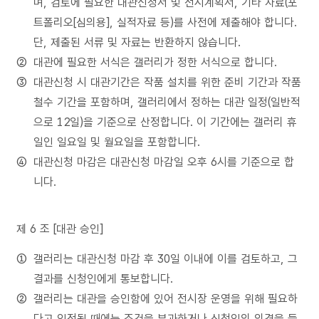
며, 검토에 필요한 대관신청서 및 전시계획서, 기타 자료(포
트폴리오[심의용], 실적자료 등)를 사전에 제출해야 합니다.
단, 제출된 서류 및 자료는 반환하지 않습니다.
대관에 필요한 서식은 갤러리가 정한 서식으로 합니다.
대관신청 시 대관기간은 작품 설치를 위한 준비 기간과 작품
철수 기간을 포함하며, 갤러리에서 정하는 대관 일정(일반적
으로 12일)을 기준으로 산정합니다. 이 기간에는 갤러리 휴
일인 일요일 및 월요일을 포함합니다.
대관신청 마감은 대관신청 마감일 오후 6시를 기준으로 합
니다.
제 6 조 [대관 승인]
갤러리는 대관신청 마감 후 30일 이내에 이를 검토하고, 그
결과를 신청인에게 통보합니다.
갤러리는 대관을 승인함에 있어 전시장 운영을 위해 필요하
다고 인정될 때에는 조건을 부과하거나 신청인의 의견을 들