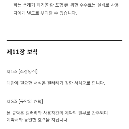
하는 쓰레기 폐기(화환 포함)를 위한 수수료는 실비로 사용
자에게 별도로 부과할 수 있습니다.
제11장 보칙
제1조 [소정양식]
대관에 필요한 서식은 갤러리가 정한 서식으로 합니다.
제2조 [규약의 효력]
본 규약은 갤러리와 사용자간의 계약의 일부로 간주되며
계약서와 동일한 효력을 지닙니다.