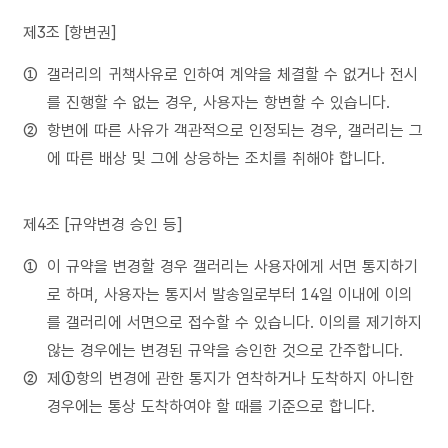
제3조 [항변권]
갤러리의 귀책사유로 인하여 계약을 체결할 수 없거나 전시
를 진행할 수 없는 경우, 사용자는 항변할 수 있습니다.
항변에 따른 사유가 객관적으로 인정되는 경우, 갤러리는 그
에 따른 배상 및 그에 상응하는 조치를 취해야 합니다.
제4조 [규약변경 승인 등]
이 규약을 변경할 경우 갤러리는 사용자에게 서면 통지하기
로 하며, 사용자는 통지서 발송일로부터 14일 이내에 이의
를 갤러리에 서면으로 접수할 수 있습니다. 이의를 제기하지
않는 경우에는 변경된 규약을 승인한 것으로 간주합니다.
제①항의 변경에 관한 통지가 연착하거나 도착하지 아니한
경우에는 통상 도착하여야 할 때를 기준으로 합니다.