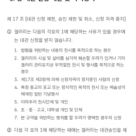
제 17 조 [대관 신청 제한, 승인 제한 및 취소, 신청 자격 중지]
갤러리는 다음의 각호의 1에 해당하는 사유가 있을 경우에
는 대관 신청을 받지 않습니다.
법령을 위반하는 내용의 전시를 목적으로 하는 경우
갤러리의 시설 및 설비를 심각히 훼손할 우려가 있거나 기타
갤러리 관리유지상 부적절한 전시 및 행사를 목적으로 하는
경우
제17조 제3항에 의해 신청자격이 정지중인 사람의 신청
특정 종교의 포교 또는 정치적인 목적의 전시 또는 예술성이
배제된 일반 기념행사
아마추어 전시단체 및 개인
초ㆍ중ㆍ고교, 대학생 개인 및 단체
본 규약을 위반하는 행위를 할 우려가 명백한 경우의 신청
다음 각 호의 1에 해당하는 때에는 갤러리는 대관승인을 제