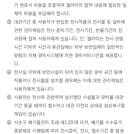
가 변호사 비용을 포함하여 갤러리의 법적 대응에 필요한 일
체의 비용을 부담해야 합니다.
대관기간 중 사용자가 반입한 전시작품과 전시물 및 설비에
관한 관리책임은 전시 준비기간, 전시기간, 반출기간의 전
과정에 걸쳐 사용자에게 있습니다. 단, 갤러리는 전시 관람
시간 이외의 시간과 휴관일에는 외부 보안업체의 일반적인
방범과 자체 경비시스템에 의한 경비서비스만을 제공합니
다.
전시실 이외에 보안시설이 되어 있지 않은 로비 공간 등에
작품이나 전시물을 설치할 경우에는 이에 대한 관리책임은
사용자에게 있습니다.
사용자는 전시와 관련하여 설치했던 시설물과 장비를 대관
기간 종료 때까지 철수하고 대관 이전의 상태로 원상복구할
책임이 있습니다.
서초구 폐기물관리 조례 제12조에 의거, 폐기물 수수료가
종량제로 시행됨에 따라 전시준비, 전시, 철수기간 중 발생