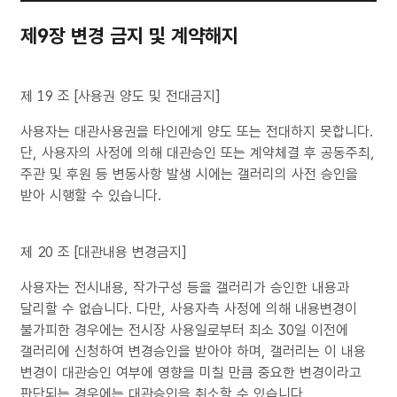
제9장 변경 금지 및 계약해지
제 19 조 [사용권 양도 및 전대금지]
사용자는 대관사용권을 타인에게 양도 또는 전대하지 못합니다.
단, 사용자의 사정에 의해 대관승인 또는 계약체결 후 공동주최,
주관 및 후원 등 변동사항 발생 시에는 갤러리의 사전 승인을
받아 시행할 수 있습니다.
제 20 조 [대관내용 변경금지]
사용자는 전시내용, 작가구성 등을 갤러리가 승인한 내용과
달리할 수 없습니다. 다만, 사용자측 사정에 의해 내용변경이
불가피한 경우에는 전시장 사용일로부터 최소 30일 이전에
갤러리에 신청하여 변경승인을 받아야 하며, 갤러리는 이 내용
변경이 대관승인 여부에 영향을 미칠 만큼 중요한 변경이라고
판단되는 경우에는 대관승인을 취소할 수 있습니다.