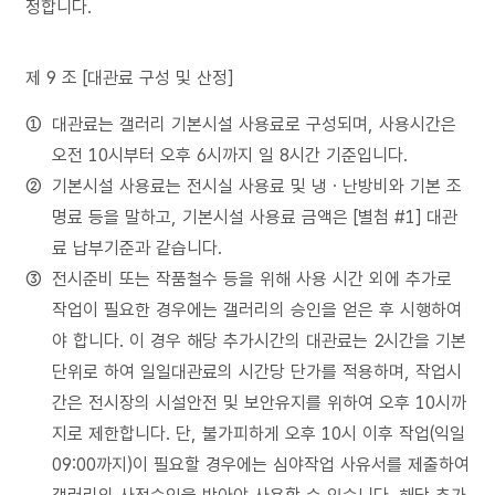
정합니다.
제 9 조 [대관료 구성 및 산정]
대관료는 갤러리 기본시설 사용료로 구성되며, 사용시간은
오전 10시부터 오후 6시까지 일 8시간 기준입니다.
기본시설 사용료는 전시실 사용료 및 냉ㆍ난방비와 기본 조
명료 등을 말하고, 기본시설 사용료 금액은 [별첨 #1] 대관
료 납부기준과 같습니다.
전시준비 또는 작품철수 등을 위해 사용 시간 외에 추가로
작업이 필요한 경우에는 갤러리의 승인을 얻은 후 시행하여
야 합니다. 이 경우 해당 추가시간의 대관료는 2시간을 기본
단위로 하여 일일대관료의 시간당 단가를 적용하며, 작업시
간은 전시장의 시설안전 및 보안유지를 위하여 오후 10시까
지로 제한합니다. 단, 불가피하게 오후 10시 이후 작업(익일
09:00까지)이 필요할 경우에는 심야작업 사유서를 제출하여