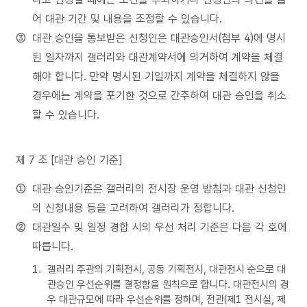
어 대관 기간 및 내용을 조정할 수 있습니다.
대관 승인을 통보받은 신청인은 대관승인서(첨부 4)에 명시
된 일자까지 갤러리와 대관계약서에 의거하여 계약을 체결
해야 합니다. 만약 명시된 기일까지 계약을 체결하지 않을
경우에는 계약을 포기한 것으로 간주하여 대관 승인을 취소
할 수 있습니다.
제 7 조 [대관 승인 기준]
대관 승인기준은 갤러리의 전시장 운영 방침과 대관 신청인
의 신청내용 등을 고려하여 갤러리가 정합니다.
대관일수 및 일정 경합 시의 우선 처리 기준은 다음 각 호에
따릅니다.
갤러리 주관의 기획전시, 공동 기획전시, 대관전시 순으로 대
관승인 우선순위를 결정함을 원칙으로 합니다. 대관전시의 경
우 대관규모에 따라 우선순위를 정하며, 전관(제1 전시실, 제