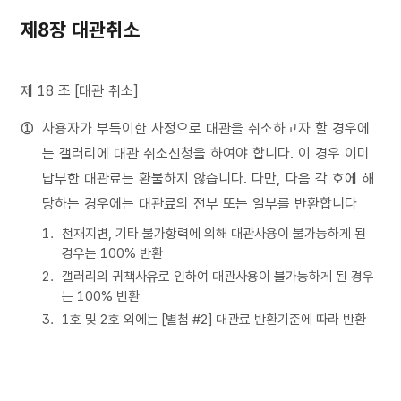
제8장 대관취소
제 18 조 [대관 취소]
사용자가 부득이한 사정으로 대관을 취소하고자 할 경우에
는 갤러리에 대관 취소신청을 하여야 합니다. 이 경우 이미
납부한 대관료는 환불하지 않습니다. 다만, 다음 각 호에 해
당하는 경우에는 대관료의 전부 또는 일부를 반환합니다
천재지변, 기타 불가항력에 의해 대관사용이 불가능하게 된
경우는 100% 반환
갤러리의 귀책사유로 인하여 대관사용이 불가능하게 된 경우
는 100% 반환
1호 및 2호 외에는 [별첨 #2] 대관료 반환기준에 따라 반환