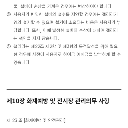
물, 설비에 손상을 가져온 경우에는 변상하여야 합니다.
사용자가 반입한 설비의 철수를 지연할 경우에는 갤러리가
임의 철거할 수 있으며 철거에 소요되는 비용은 사용자가 부
담합니다. 또한, 이때 발생한 설비의 손상에 대하여 갤러리
는 책임을 지지 않습니다.
갤러리는 제22조 제2항 및 제3항의 목적달성을 위해 필요
한 경우에 사전에 사용자로 하여금 예치금을 납부하게 할 수
있습니다.
제10장 화재예방 및 전시장 관리의무 사항
제 23 조 [화재예방 및 안전관리]