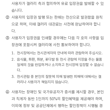
사용자가 갤러리 측과 협의하여 유료 입장권을 발매할 수 있
습니다.
사용자의 입장권 발행 또는 판매는 전산으로 발권함을 원칙
으로 하며, 이때 갤러리 대관료는 사전에 완납하여야 합니
다.
사용자가 입장권을 인쇄할 경우에는 다음 각 호의 사항을 입
장권에 포함시켜 갤러리에 사전 통보하여야 합니다.
전시장에서는 전시관계자의 안내에 따라 관람하여 주십시오.
음식물, 화환, 화분, 꽃다발 등 전시 관람에 지장을 주는 물품
일체의 것을 반입하거나 소지하고 전시장에 입장할 수 없습니
다.
전시관람 중 본인의 잘못에 의해 발생한 피해에 대해서는 갤
러리나 사용자가 책임지지 않습니다.
사용자는 장애인 및 국가유공자가 증서를 제시할 경우, 본인
과 직계자 동반 1인까지 50%의 할인혜택을 제공해야 하며,
이외에 정부 및 공공단체에서 행하는 할인정책이 시행될 경