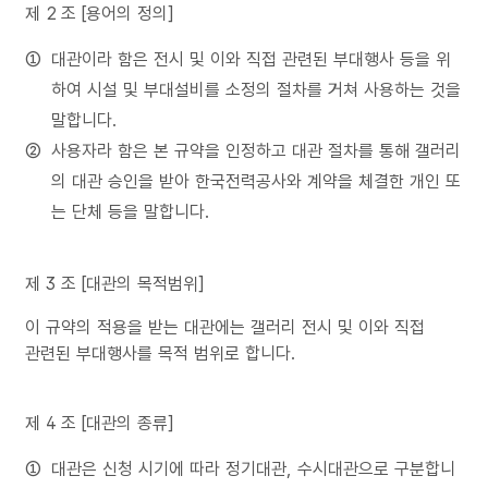
제 2 조 [용어의 정의]
대관이라 함은 전시 및 이와 직접 관련된 부대행사 등을 위
하여 시설 및 부대설비를 소정의 절차를 거쳐 사용하는 것을
말합니다.
사용자라 함은 본 규약을 인정하고 대관 절차를 통해 갤러리
의 대관 승인을 받아 한국전력공사와 계약을 체결한 개인 또
는 단체 등을 말합니다.
제 3 조 [대관의 목적범위]
이 규약의 적용을 받는 대관에는 갤러리 전시 및 이와 직접
관련된 부대행사를 목적 범위로 합니다.
제 4 조 [대관의 종류]
대관은 신청 시기에 따라 정기대관, 수시대관으로 구분합니