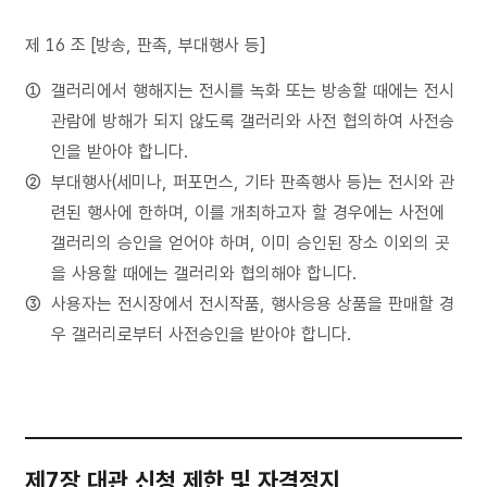
제 16 조 [방송, 판촉, 부대행사 등]
갤러리에서 행해지는 전시를 녹화 또는 방송할 때에는 전시
관람에 방해가 되지 않도록 갤러리와 사전 협의하여 사전승
인을 받아야 합니다.
부대행사(세미나, 퍼포먼스, 기타 판촉행사 등)는 전시와 관
련된 행사에 한하며, 이를 개최하고자 할 경우에는 사전에
갤러리의 승인을 얻어야 하며, 이미 승인된 장소 이외의 곳
을 사용할 때에는 갤러리와 협의해야 합니다.
사용자는 전시장에서 전시작품, 행사응용 상품을 판매할 경
우 갤러리로부터 사전승인을 받아야 합니다.
제7장 대관 신청 제한 및 자격정지