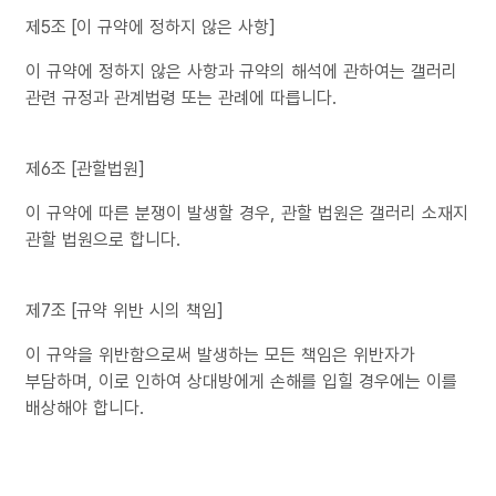
제5조 [이 규약에 정하지 않은 사항]
이 규약에 정하지 않은 사항과 규약의 해석에 관하여는 갤러리
관련 규정과 관계법령 또는 관례에 따릅니다.
제6조 [관할법원]
이 규약에 따른 분쟁이 발생할 경우, 관할 법원은 갤러리 소재지
관할 법원으로 합니다.
제7조 [규약 위반 시의 책임]
이 규약을 위반함으로써 발생하는 모든 책임은 위반자가
부담하며, 이로 인하여 상대방에게 손해를 입힐 경우에는 이를
배상해야 합니다.