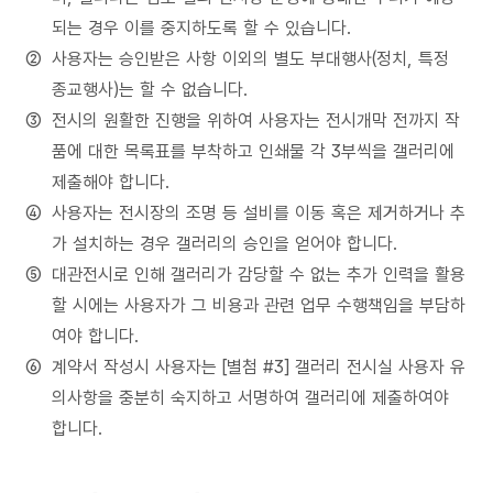
되는 경우 이를 중지하도록 할 수 있습니다.
사용자는 승인받은 사항 이외의 별도 부대행사(정치, 특정
종교행사)는 할 수 없습니다.
전시의 원활한 진행을 위하여 사용자는 전시개막 전까지 작
품에 대한 목록표를 부착하고 인쇄물 각 3부씩을 갤러리에
제출해야 합니다.
사용자는 전시장의 조명 등 설비를 이동 혹은 제거하거나 추
가 설치하는 경우 갤러리의 승인을 얻어야 합니다.
대관전시로 인해 갤러리가 감당할 수 없는 추가 인력을 활용
할 시에는 사용자가 그 비용과 관련 업무 수행책임을 부담하
여야 합니다.
계약서 작성시 사용자는 [별첨 #3] 갤러리 전시실 사용자 유
의사항을 충분히 숙지하고 서명하여 갤러리에 제출하여야
합니다.