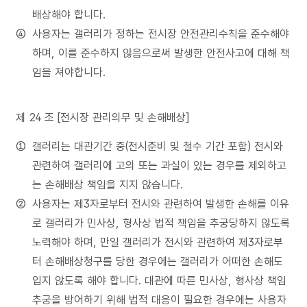
배상해야 합니다.
사용자는 갤러리가 정하는 전시장 안전관리수칙을 준수해야
하며, 이를 준수하지 않음으로써 발생한 안전사고에 대해 책
임을 져야합니다.
제 24 조 [전시장 관리의무 및 손해배상]
갤러리는 대관기간 중(전시준비 및 철수 기간 포함) 전시와
관련하여 갤러리에 고의 또는 과실이 있는 경우를 제외하고
는 손해배상 책임을 지지 않습니다.
사용자는 제3자로부터 전시와 관련하여 발생한 손해를 이유
로 갤러리가 민사상, 형사상 법적 책임을 추궁당하지 않도록
노력해야 하며, 만일 갤러리가 전시와 관련하여 제3자로부
터 손해배상청구를 당한 경우에는 갤러리가 어떠한 손해도
입지 않도록 해야 합니다. 대관에 따른 민사상, 형사상 책임
추궁을 방어하기 위해 법적 대응이 필요한 경우에는 사용자