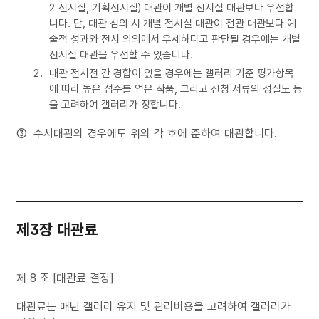
2 전시실, 기획전시실) 대관이 개별 전시실 대관보다 우선합
니다. 단, 대관 심의 시 개별 전시실 대관이 전관 대관보다 예
술적 성과와 전시 의의에서 우세하다고 판단될 경우에는 개별
전시실 대관을 우선할 수 있습니다.
대관 전시전 간 경합이 있을 경우에는 갤러리 기준 평가항목
에 따라 높은 점수를 얻은 작품, 그리고 신청 서류의 성실도 등
을 고려하여 갤러리가 정합니다.
수시대관의 경우에도 위의 각 호에 준하여 대관합니다.
제3장 대관료
제 8 조 [대관료 결정]
대관료는 매년 갤러리 유지 및 관리비용을 고려하여 갤러리가