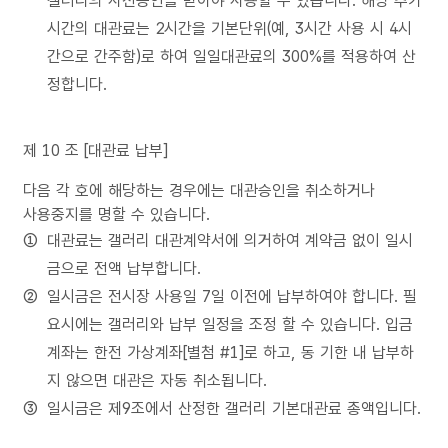
갤러리의 사전승인을 받아야 사용할 수 있습니다. 해당 추가
시간의 대관료는 2시간을 기본단위(예, 3시간 사용 시 4시
간으로 간주함)로 하여 일일대관료의 300%를 적용하여 산
정합니다.
제 10 조 [대관료 납부]
다음 각 호에 해당하는 경우에는 대관승인을 취소하거나
사용중지를 명할 수 있습니다.
대관료는 갤러리 대관계약서에 의거하여 계약금 없이 일시
금으로 전액 납부합니다.
일시금은 전시장 사용일 7일 이전에 납부하여야 합니다. 필
요시에는 갤러리와 납부 일정을 조정 할 수 있습니다. 입금
계좌는 한전 가상계좌[별첨 #1]로 하고, 동 기한 내 납부하
지 않으면 대관은 자동 취소됩니다.
일시금은 제9조에서 산정한 갤러리 기본대관료 총액입니다.