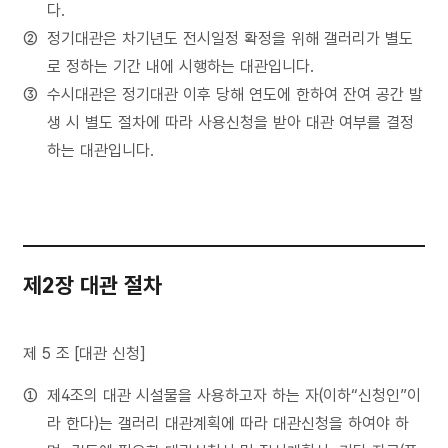
다.
정기대관은 차기년도 전시일정 확정을 위해 갤러리가 별도
로 정하는 기간 내에 시행하는 대관입니다.
수시대관은 정기대관 이후 당해 연도에 한하여 잔여 공간 발
생 시 별도 절차에 따라 사용신청을 받아 대관 여부를 결정
하는 대관입니다.
제2장 대관 절차
제 5 조 [대관 신청]
제4조의 대관 시설물을 사용하고자 하는 자(이하“신청인”이
라 한다)는 갤러리 대관계획에 따라 대관신청을 하여야 하