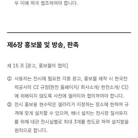
우 이에 적극 협조하여야 합니다.
제6장 홍보물 및 방송, 판촉
제 15 조 [광고, 홍보물의 협의]
사용자는 전시에 필요한 각종 광고, 홍보물 제작 시 한국전
력공사의 CI 규정(한전 홈페이지/ 회사소개/ 한전소개/ CI)
에 위배되지 않도록 사전에 갤러리와 협의하여야 합니다.
전시 홍보용 현수막은 갤러리가 지정하는 장소에 한하여 규
격에 맞게 설치할 수 있으며, 배너 설치는 전시장 질서유지
를 위해 대관 전시실별로 최대 3개를 한도로 하여 설치함을
원칙으로 합니다.