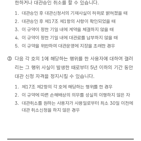
한하거나 대관승인 취소를 할 수 있습니다.
대관승인 후 대관신청서의 기재사실이 허위로 밝혀졌을 때
대관승인 후 제17조 제1항의 사항이 확인되었을 때
이 규약이 정한 기일 내에 계약을 체결하지 않을 때
이 규약이 정한 기일 내에 대관료를 납부하지 않을 때
이 규약을 위반하여 대관운영에 지장을 초래한 경우
다음 각 호의 1에 해당하는 행위를 한 사용자에 대하여 갤러
리는 그 행위 사실이 발생한 때로부터 5년 이하의 기간 동안
대관 신청 자격을 정지시킬 수 있습니다.
제17조 제2항의 각 호에 해당하는 행위를 한 경우
이 규약에 따른 손해배상의 의무를 성실히 이행하지 않은 자
대관취소를 원하는 사용자가 사용일로부터 최소 30일 이전에
대관 취소신청을 하지 않은 경우