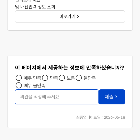
및 배전인력 정보 조회
바로가기
이 페이지에서 제공하는 정보에 만족하셨습니까?
매우 만족
만족
보통
불만족
매우 불만족
의견 작성
제출
최종업데이트일 : 2026-06-18