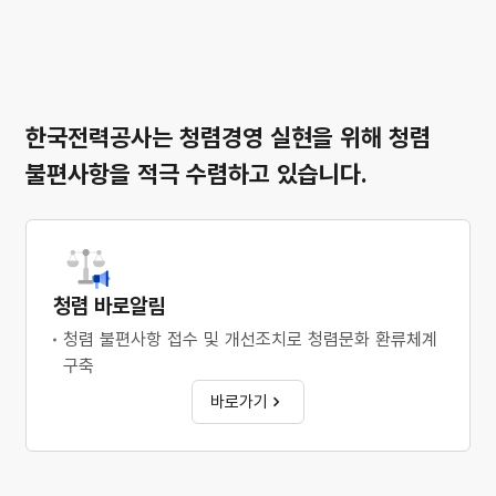
한국전력공사는 청렴경영 실현을 위해
청렴
불편사항을 적극 수렴하고 있습니다.
청렴 바로알림
청렴 불편사항 접수 및 개선조치로 청렴문화 환류체계
구축
바로가기