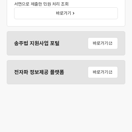
서면으로 제출한 민원 처리 조회
바로가기
송주법 지원사업 포털
바로가기
전자파 정보제공 플랫폼
바로가기