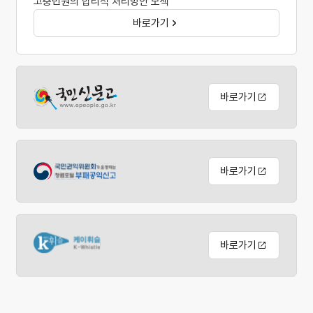
고충민원의 합리적 처리방안 모색
바로가기
바로가기
바로가기
바로가기