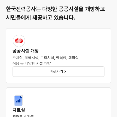
한국전력공사는 다양한 공공시설을
개방하고
시민들에게 제공하고 있습니다.
공공시설 개방
주차장, 체육시설, 문화시설, 예식장, 회의실,
식당 등 다양한 시설 개방
바로가기
자료실
전력통계 자료