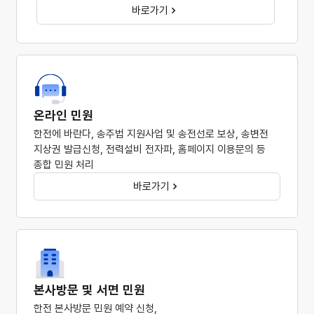
바로가기
온라인 민원
한전에 바란다, 송주법 지원사업 및 송전선로 보상, 송변전
지상권 발급신청, 전력설비 전자파,
홈페이지 이용문의 등
종합 민원 처리
바로가기
본사방문 및 서면 민원
한전 본사방문 민원 예약 신청,