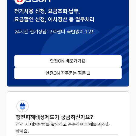
전기사용 신청, 요금조회·납부,
요금할인 신청, 이사정산 등 업무처리
24시간 전기상담 고객센터 국번없이 123
한전ON 바로가기
한전ON 자주묻는 질문
정전피해배상제도가 궁금하신가요?
정전 시 대처방법을 확인하고 준수하여 피해를 최소화
하세요.