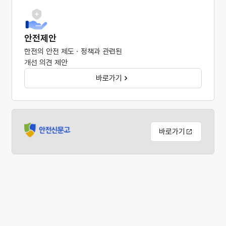
안전제안
한전의 안전 제도ㆍ정책과 관련된
개선 의견 제안
바로가기
바로가기