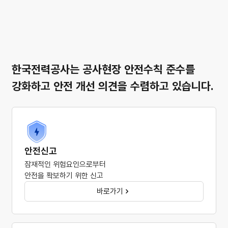
한국전력공사는 공사현장 안전수칙 준수를
강화하고 안전 개선 의견을 수렴하고 있습니다.
안전신고
잠재적인 위험요인으로부터
안전을 확보하기 위한 신고
바로가기