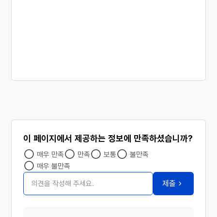
이 페이지에서 제공하는 정보에 만족하셨습니까?
매우 만족
만족
보통
불만족
매우 불만족
의견 작성
제출