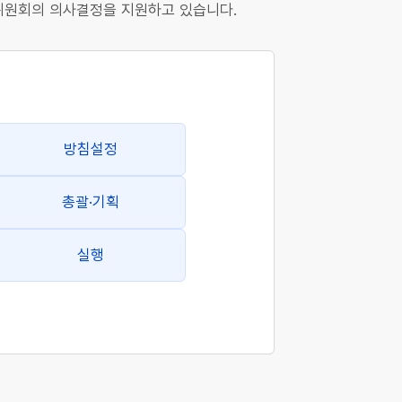
 위원회의 의사결정을 지원하고 있습니다.
방침설정
총괄·기획
실행