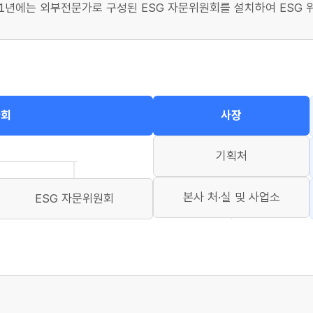
021년에는 외부전문가로 구성된 ESG 자문위원회를 설치하여 ESG
사회
사장
기획처
본사 처·실 및 사업소
ESG 자문위원회