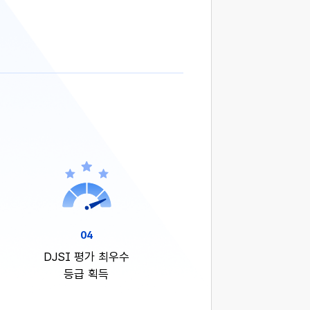
04
DJSI 평가 최우수
등급 획득