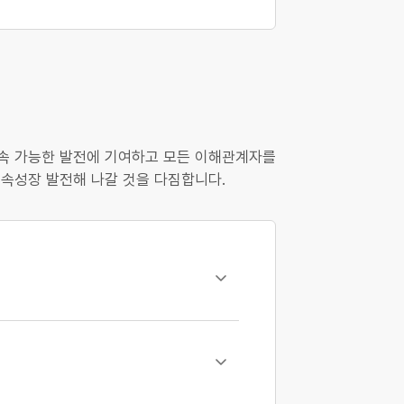
지속 가능한 발전에 기여하고 모든 이해관계자를
지속성장 발전해 나갈 것을 다짐합니다.