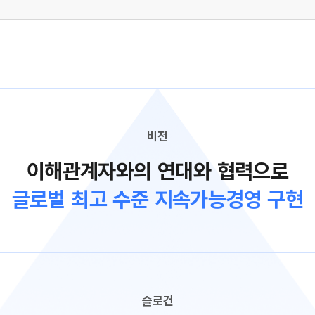
비전
이해관계자와의 연대와 협력으로
글로벌 최고 수준 지속가능경영 구현
슬로건