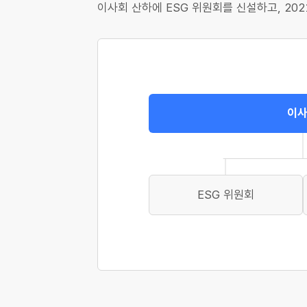
이사회 산하에 ESG 위원회를 신설하고, 2
이
ESG 위원회