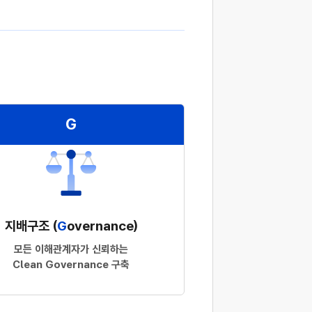
G
지배구조 (
G
overnance)
모든 이해관계자가 신뢰하는
Clean Governance 구축