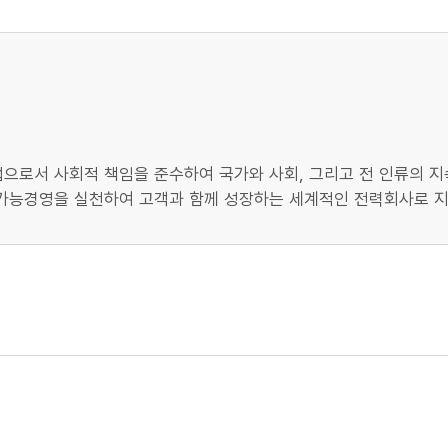
으로서 사회적 책임을 준수하여 국가와 사회, 그리고 전 인류의 
지속가능경영을 실천하여 고객과 함께 성장하는 세계적인 전력회사로 