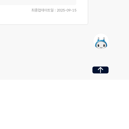
최종업데이트일 : 2025-09-15
페이지 최상단으로 가기
Family Site