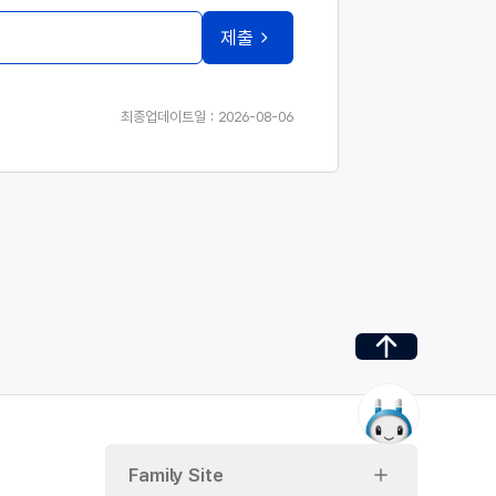
제출
최종업데이트일 : 2026-08-06
페이지 최상단으로 가기
Family Site