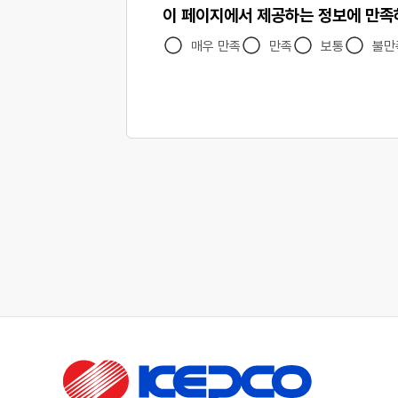
이 페이지에서 제공하는 정보에 만
매우 만족
만족
보통
불만
한국전력공사