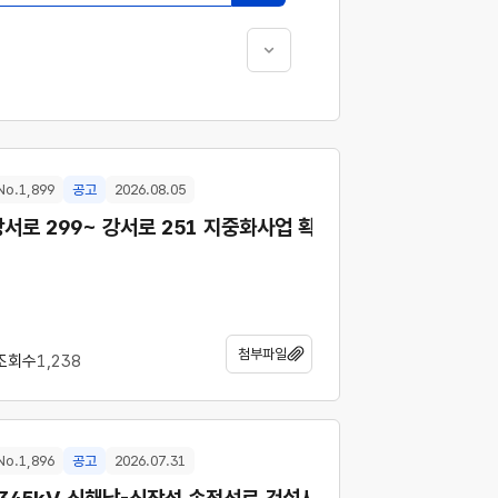
No.1,899
공고
2026.08.05
강서로 299~ 강서로 251 지중화사업 확정지역 공고
첨부파일
조회수
1,238
No.1,896
공고
2026.07.31